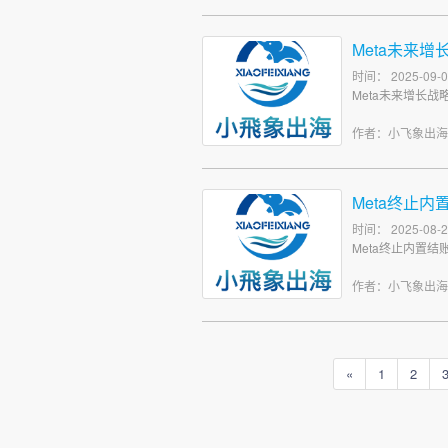
Meta未来增
时间： 2025-09-0
Meta未来增长战
作者：小飞象出
Meta终止
时间： 2025-08-2
Meta终止内置结
作者：小飞象出
«
1
2