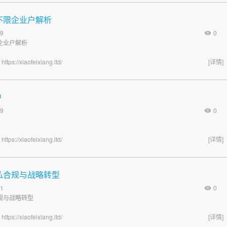
k三不限企业户解析
9
0
限企业户解析
海
https://xiaofeixiang.ltd/
[详情]
户
9
0
海
https://xiaofeixiang.ltd/
[详情]
k隐私合规与战略转型
1
0
合规与战略转型
海
https://xiaofeixiang.ltd/
[详情]