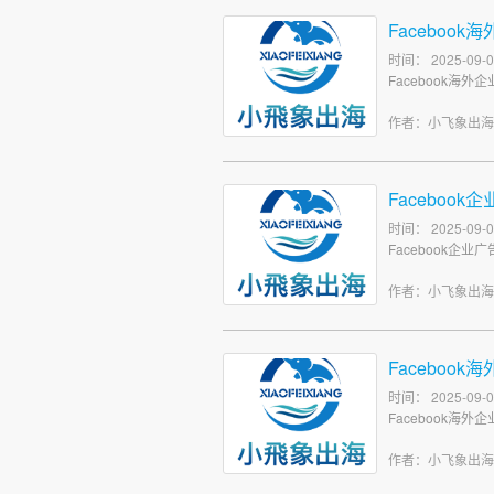
Faceboo
时间： 2025-09-0
Facebook海外
作者：小飞象出
Faceboo
时间： 2025-09-0
Facebook企
作者：小飞象出
Faceboo
时间： 2025-09-0
Facebook海外
作者：小飞象出