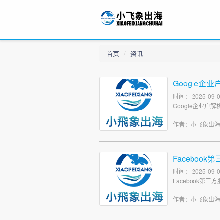
首页
资讯
Google企
时间： 2025-09-0
Google企业户
作者：小飞象出
Faceboo
时间： 2025-09-0
Facebook第
作者：小飞象出