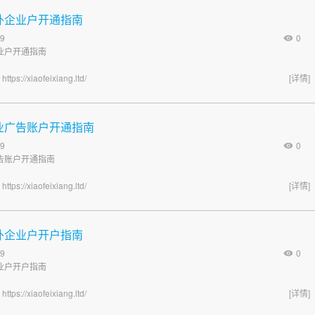
k海外企业户开通指南
9
0
企业户开通指南
海
https://xiaofeixiang.ltd/
[详情]
k企业广告账户开通指南
9
0
业广告账户开通指南
海
https://xiaofeixiang.ltd/
[详情]
k海外企业户开户指南
9
0
企业户开户指南
海
https://xiaofeixiang.ltd/
[详情]