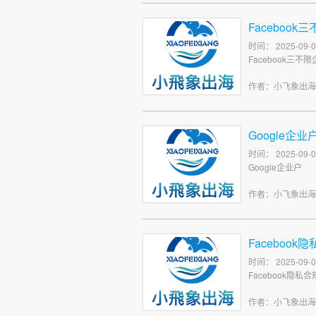
Faceboo
时间： 2025-09-0
Facebook三不
作者：小飞象出
Google企业
时间： 2025-09-0
Google企业户
作者：小飞象出
Faceboo
时间： 2025-09-0
Facebook隐私
作者：小飞象出