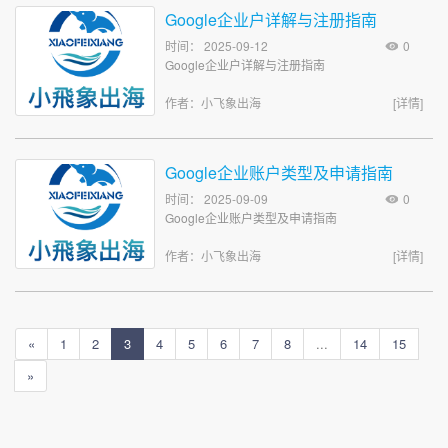
Google企业户详解与注册指南
时间： 2025-09-12
0
Google企业户详解与注册指南
作者：小飞象出海
[详情]
Google企业账户类型及申请指南
时间： 2025-09-09
0
Google企业账户类型及申请指南
作者：小飞象出海
[详情]
«
1
2
3
4
5
6
7
8
...
14
15
»