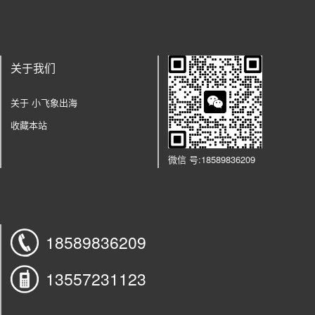
关于我们
关于 小飞象出海
收藏本站
微信
号:
18589836209
18589836209
13557231123