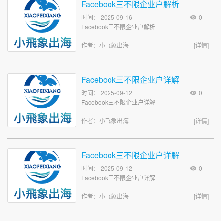
Facebook三不限企业户解析
时间： 2025-09-16
0
Facebook三不限企业户解析
作者：小飞象出海
[详情]
Facebook三不限企业户详解
时间： 2025-09-12
0
Facebook三不限企业户详解
作者：小飞象出海
[详情]
Facebook三不限企业户详解
时间： 2025-09-12
0
Facebook三不限企业户详解
作者：小飞象出海
[详情]