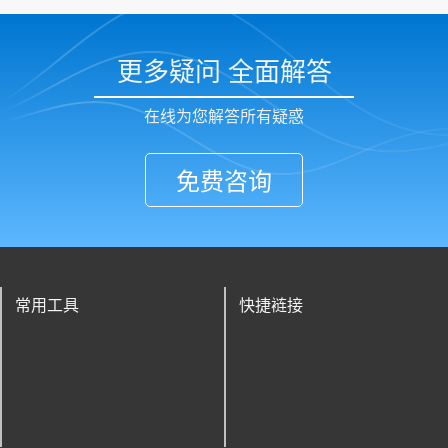
更多疑问 全面解答
在线为您解答所有疑惑
免费咨询
常用工具
快捷裢接