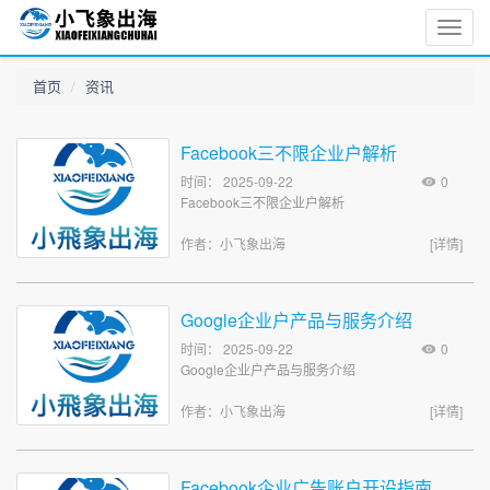
Toggle
naviga
首页
资讯
Facebook三不限企业户解析
时间： 2025-09-22
0
Facebook三不限企业户解析
作者：小飞象出海
[详情]
Google企业户产品与服务介绍
时间： 2025-09-22
0
Google企业户产品与服务介绍
作者：小飞象出海
[详情]
Facebook企业广告账户开设指南