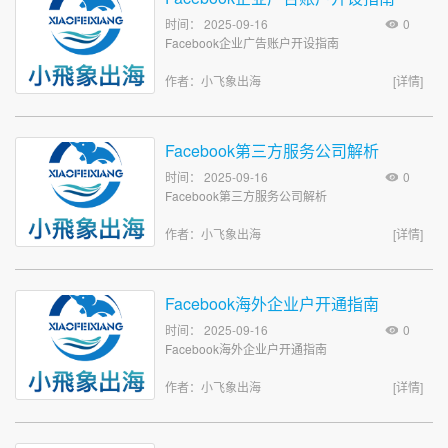
时间： 2025-09-16
0
Facebook企业广告账户开设指南
作者：小飞象出海
[详情]
Facebook第三方服务公司解析
时间： 2025-09-16
0
Facebook第三方服务公司解析
作者：小飞象出海
[详情]
Facebook海外企业户开通指南
时间： 2025-09-16
0
Facebook海外企业户开通指南
作者：小飞象出海
[详情]