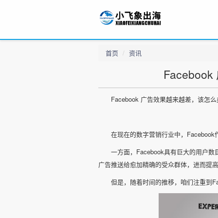
首页
资讯
Facebo
Facebook 广告效果越来越差，该怎
在现在的数字营销行业中，Facebo
一方面，Facebook具有巨大的用户
广告推送给愈加精确的受众群体，进而提
但是，随着时间的推移，咱们注重到Fa