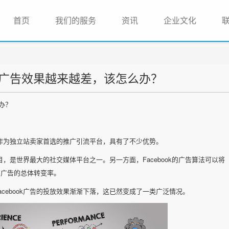
(current)
首页
我们的服务
资讯
企业文化
ok 广告效果越来越差，该怎么办？
么办？
ok作为独立站卖家首选的推广引流平台，具有了不少优势。
数目，是世界最大的社交媒体平台之一。另一方面，Facebook的广告算法可以将
高广告的总体转变率。
cebook广告的投放效果渐渐下落，这已然变成了一类广泛情况。