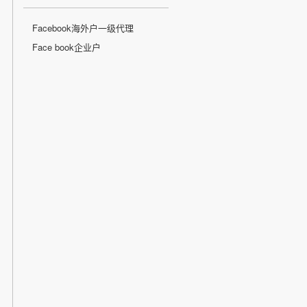
Facebook海外户一级代理
Face book企业户