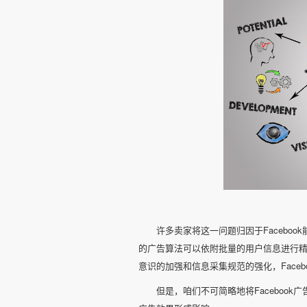
许多卖家将这一问题归因于Faceboo
的广告算法可以依附批量的用户信息进行
意识的加强和信息采集规范的强化，Face
但是，咱们不可简略地将Faceboo