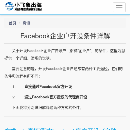
Toggle
naviga
首页
资讯
Facebook企业户开设条件详解
关于开设Facebook企业广告账户（俗称“企业户”）的条件，这里为您
提供一个详细、清晰的说明。
需要注意的是，开设Facebook企业户通常有两种主要途径，它们的
条件和流程有所不同：
直接通过Facebook官方开设
通过Facebook官方授权的代理商开设
下面我将分别详细解释这两种方式的条件。