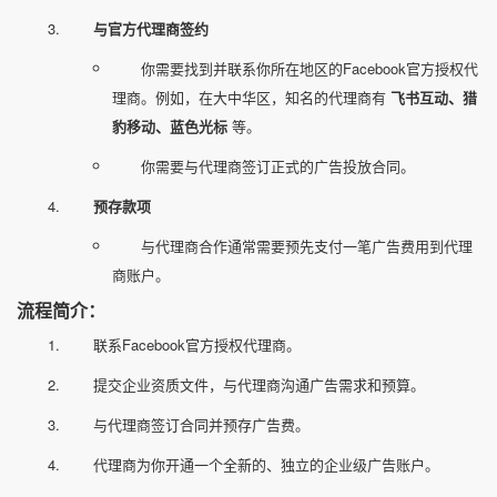
与官方代理商签约
你需要找到并联系你所在地区的Facebook官方授权代
理商。例如，在大中华区，知名的代理商有
飞书互动、猎
豹移动、蓝色光标
等。
你需要与代理商签订正式的广告投放合同。
预存款项
与代理商合作通常需要预先支付一笔广告费用到代理
商账户。
流程简介：
联系Facebook官方授权代理商。
提交企业资质文件，与代理商沟通广告需求和预算。
与代理商签订合同并预存广告费。
代理商为你开通一个全新的、独立的企业级广告账户。