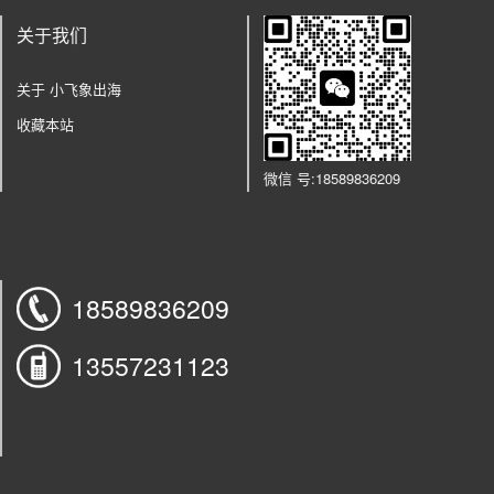
关于我们
关于 小飞象出海
收藏本站
微信
号:
18589836209
18589836209
13557231123