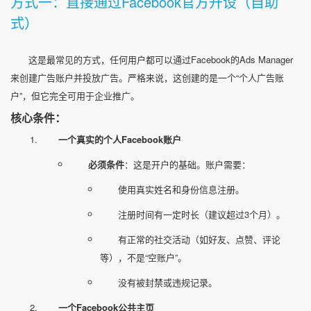
方式一：直接通过Facebook官方开设（自助
式）
这是最常见的方式，任何用户都可以通过Facebook的Ads Manager
来创建广告账户并投放广告。严格来说，这创建的是一个“个人广告账
户”，但它完全可用于企业推广。
核心条件：
一个真实的个人Facebook账户
必须条件
：这是开户的基础。账户需要：
使用真实姓名和身份信息注册。
注册时间有一定时长（建议超过3个月）。
有正常的社交活动（如好友、点赞、评论
等），不是“空账户”。
没有被封禁或违规记录。
一个Facebook公共主页