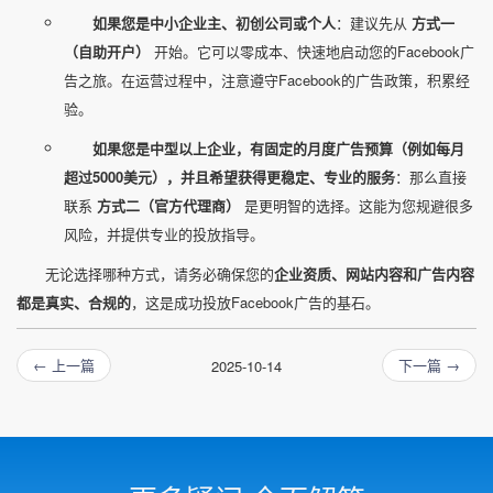
如果您是中小企业主、初创公司或个人
：建议先从
方式一
（自助开户）
开始。它可以零成本、快速地启动您的Facebook广
告之旅。在运营过程中，注意遵守Facebook的广告政策，积累经
验。
如果您是中型以上企业，有固定的月度广告预算（例如每月
超过5000美元），并且希望获得更稳定、专业的服务
：那么直接
联系
方式二（官方代理商）
是更明智的选择。这能为您规避很多
风险，并提供专业的投放指导。
无论选择哪种方式，请务必确保您的
企业资质、网站内容和广告内容
都是真实、合规的
，这是成功投放Facebook广告的基石。
← 上一篇
下一篇 →
2025-10-14