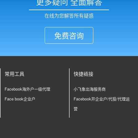
更多疑问 全面解答
在线为您解答所有疑惑
免费咨询
常用工具
快捷裢接
Facebook海外户一级代理
小飞象出海服务商
Face book企业户
Facebook开企业户/代投/代理运
营