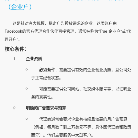
（企业户）
这是针对有大规模、稳定广告投放需求的企业。这类账户由
Facebook的官方代理合作伙伴直接管理，通常被称为“True 企业户”或“代
理开户”。
核心条件：
企业资质
必须条件
：需要提供有效的企业营业执照，且公司处
于正常经营状态。
可能需要提供公司网站、社交媒体账号等，以证明业
务的真实性。
明确的广告需求与预算
代理商通常会要求企业有持续且较高的月广告预算
（例如，每月数千到上万美元不等，具体因代理商和政策
而异）。他们主要服务中大型客户。