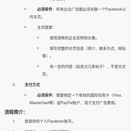
必须条件
：所有企业广告都必须关联一个Facebook公
共主页。
主页需要：
使用清晰的企业名称和头像。
填写完整的主页信息（简介、联系方式、网站
等）。
有一定的内容（如发过几条帖子），不是空主
页。
支付方式
必须条件
：需要绑定一个有效的国际信用卡（Visa,
MasterCard等）或PayPal账户，用于支付广告费用。
流程简介：
登录你的个人Facebook账号。