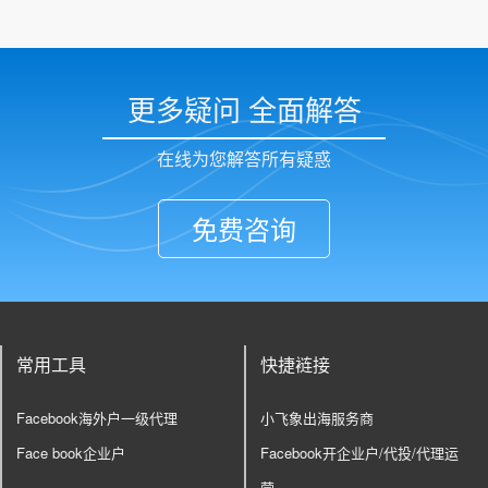
更多疑问 全面解答
在线为您解答所有疑惑
免费咨询
常用工具
快捷裢接
Facebook海外户一级代理
小飞象出海服务商
Face book企业户
Facebook开企业户/代投/代理运
营