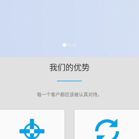
我们的优势
每一个客户都应该被认真对待。