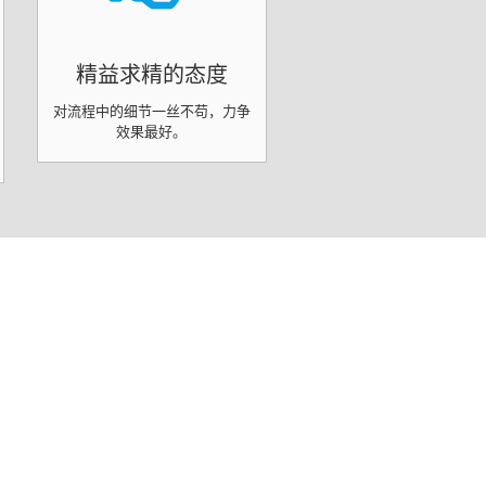
精益求精的态度
对流程中的细节一丝不苟，力争
效果最好。