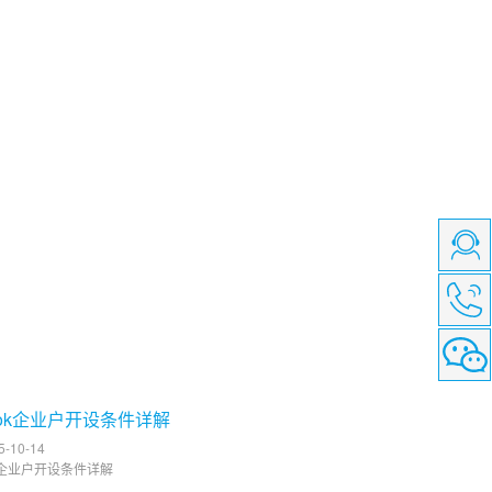
book企业户开设条件详解
-10-14
ok企业户开设条件详解