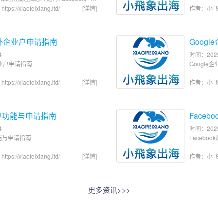
海
https://xiaofeixiang.ltd/
[详情]
作者：小
k海外企业户申请指南
Goog
4
时间：2025
企业户申请指南
Googl
海
https://xiaofeixiang.ltd/
[详情]
作者：小
业户功能与申请指南
Face
4
时间：2025
功能与申请指南
Faceb
海
https://xiaofeixiang.ltd/
[详情]
作者：小
更多资讯>>>