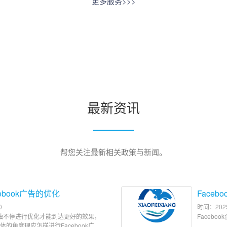
更多服务>>>
最新资讯
帮您关注最新相关政策与新闻。
ebook广告的优化
Face
0
时间：2025
告唯独不停进行优化才能到达更好的效果，
Facebo
的角度理应怎样进行Facebook广告