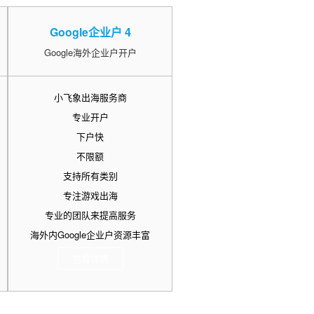
Google企业户 4
Google海外企业户开户
小飞象出海服务商
专业开户
下户快
不限额
支持所有类别
专注游戏出海
专业的团队来提高服务
海外内Google企业户资源丰富
查看详情