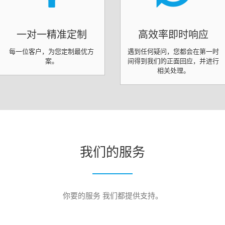
一对一精准定制
高效率即时响应
每一位客户，为您定制最优方
遇到任何疑问，您都会在第一时
案。
间得到我们的正面回应，并进行
相关处理。
我们的服务
你要的服务 我们都提供支持。