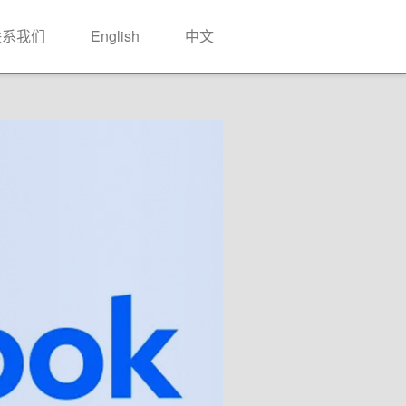
联系我们
English
中文