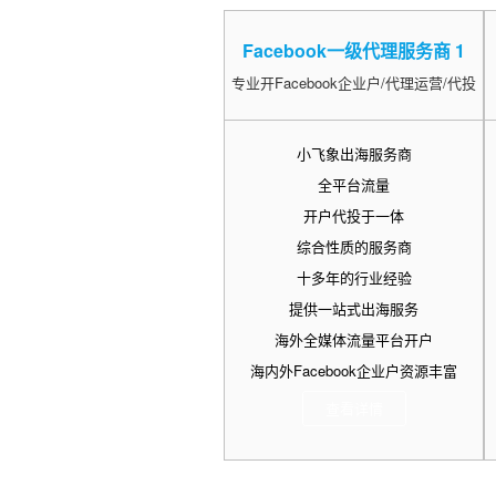
Facebook一级代理服务商 1
专业开Facebook企业户/代理运营/代投
小飞象出海服务商
全平台流量
开户代投于一体
综合性质的服务商
十多年的行业经验
提供一站式出海服务
海外全媒体流量平台开户
海内外Facebook企业户资源丰富
查看详情