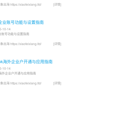
飞象出海
https://xiaofeixiang.ltd/
[详情]
le企业账号功能与设置指南
-10-14
e企业账号功能与设置指南
飞象出海
https://xiaofeixiang.ltd/
[详情]
book海外企业户开通与应用指南
-10-14
ook海外企业户开通与应用指南
飞象出海
https://xiaofeixiang.ltd/
[详情]