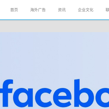
(current)
首页
海外广告
资讯
企业文化