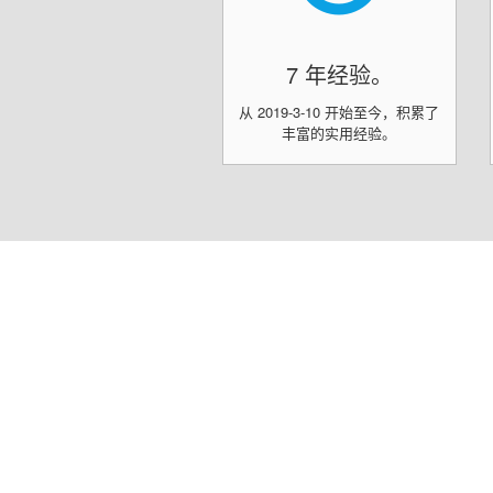
7 年经验。
从 2019-3-10 开始至今，积累了
丰富的实用经验。