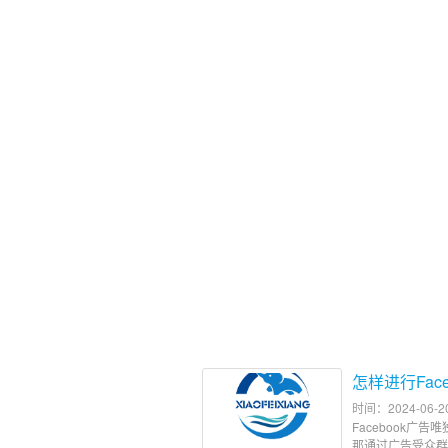
怎样进行Fac
时间：2024-06-2
Facebook广
那通过广告受众群体